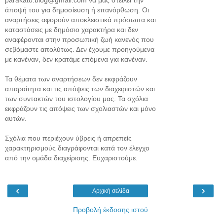
άποψή του για δημοσίευση ή επανόρθωση. Οι
αναρτήσεις αφορούν αποκλειστικά πρόσωπα και
καταστάσεις με δημόσιο χαρακτήρα και δεν
αναφέρονται στην προσωπική ζωή κανενός που
σεβόμαστε απολύτως. Δεν έχουμε προηγούμενα
με κανέναν, δεν κρατάμε επόμενα για κανέναν.
Τα θέματα των αναρτήσεων δεν εκφράζουν
απαραίτητα και τις απόψεις των διαχειριστών και
των συντακτών του ιστολογίου μας. Τα σχόλια
εκφράζουν τις απόψεις των σχολιαστών και μόνο
αυτών.
Σχόλια που περιέχουν ύβρεις ή απρεπείς
χαρακτηρισμούς διαγράφονται κατά τον έλεγχο
από την ομάδα διαχείρισης. Ευχαριστούμε.
‹
›
Αρχική σελίδα
Προβολή έκδοσης ιστού