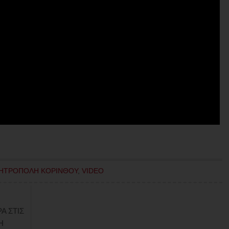
ΗΤΡΟΠΟΛΗ ΚΟΡΙΝΘΟΥ
,
VIDEO
Α ΣΤΙΣ
Η