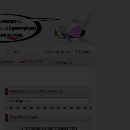
Αναρτήσεις
Σχόλια
LIVE
ργασία
WebTV
Ο Καιρός
ΑΝΑΖΗΤΗΣΗ ΣΤΟ ΙΣΤΟΛΟΓΙΟ
ΠΡΟΤΕΙΝΟΥΜΕ:
Η ΠΟΛΕΜΙΚΗ ΕΜΠΛΟΚΗ ΤΟΥ