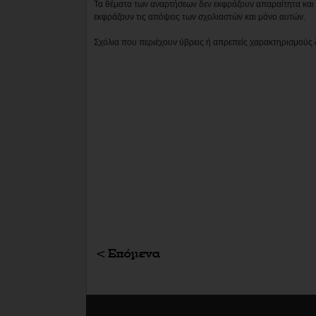
Τα θέματα των αναρτήσεων δεν εκφράζουν απαραίτητα και τ
εκφράζουν τις απόψεις των σχολιαστών και μόνο αυτών.
Σχόλια που περιέχουν ύβρεις ή απρεπείς χαρακτηρισμούς 