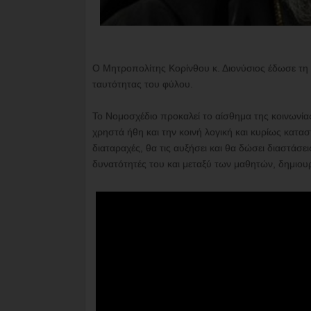
O Μητροπολίτης Κορίνθου κ. Διονύσιος έδωσε τη 
ταυτότητας του φύλου.
Το Νομοσχέδιο προκαλεί το αίσθημα της κοινωνίας, 
χρηστά ήθη και την κοινή λογική και κυρίως κατασ
διαταραχές, θα τις αυξήσει και θα δώσει διαστάσει
δυνατότητές του και μεταξύ των μαθητών, δημιουρ