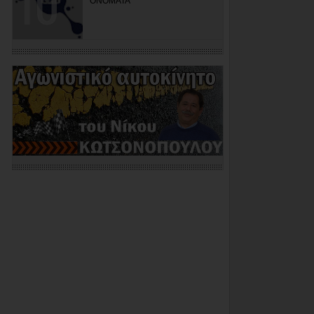
ΟΝΟΜΑΤΑ