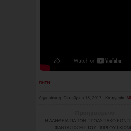
ΠΗΓΗ
Δημοσίευση:
Οκτωβρίου 13, 2017
-
Κατηγορία:
Μ
Προηγούμενο
Η ΑΛΗΘΕΙΑ ΓΙΑ ΤΟΝ ΠΡΟΑΣΤΙΑΚΟ ΚΟΝΤΡ
ΦΑΝΤΑΣΙΩΣΕΙΣ ΤΟΥ ΓΙΩΡΓΟΥ ΓΚΙΩΝ