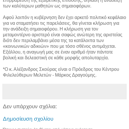
επιβράβευση της εξαιρετικής επίδοσης, δηλαδή η ανάδειξη
των καλύτερων μαθητών ως σημαιοφόρων.
Αφού λοιπόν η κυβέρνηση δεν έχει αρκετό πολιτικό κεφάλαιο
για να σταματήσει τις παρελάσεις, θα γίνεται κλήρωση για
την ανάδειξη σημαιοφόρου. Η κλήρωση για τον
μεταμοντέρνο αριστερό είναι σαφώς ανώτερη της αριστείας
διότι δεν περιλαμβάνει μέσα της τα κατάλοιπα των
«κοινωνικών αδικιών» που με τόσο σθένος αντιμάχεται.
Εξάλλου, η αναγωγή μας σε έναν αριθμό ήταν πάντοτε
βολική και δελεαστική σε κάθε μορφής απολυταρχία.
*Ο κ. Αλέξανδρος Σκούρας είναι ο Πρόεδρος του Κέντρου
Φιλελεύθερων Μελετών - Μάρκος Δραγούμης.
Δεν υπάρχουν σχόλια:
Δημοσίευση σχολίου