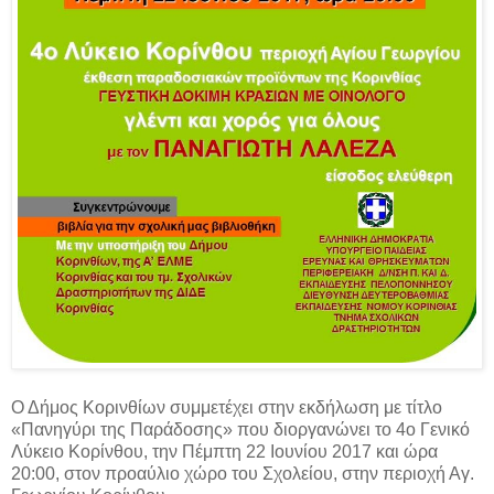
Ο Δήμος Κορινθίων συμμετέχει στην εκδήλωση με τίτλο
«Πανηγύρι της Παράδοσης» που διοργανώνει το 4ο Γενικό
Λύκειο Κορίνθου, την Πέμπτη 22 Ιουνίου 2017 και ώρα
20:00, στον προαύλιο χώρο του Σχολείου, στην περιοχή Αγ.