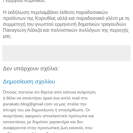
Γεωργίου Κορίνθου.
Η εκδήλωση περιλαμβάνει έκθεση παραδοσιακών
προϊόντων της Κορινθίας αλλά και παραδοσιακό γλέντι με τη
συμμετοχή του γνωστού ερμηνευτή δημοτικών τραγουδιών
Παναγιώτη Λάλεζα και πολιτιστικών συλλόγων της περιοχής
μας.
Δεν υπάρχουν σχόλια:
Δημοσίευση σχολίου
Όποιος πιστεύει ότι θίγεται από κάποια ανάρτηση
ή θέλει να απαντήσει αρκεί ένα απλό mail στο
parakato.blog@gmail.com να μας στείλει την
άποψή του για δημοσίευση ή επανόρθωση. Οι
αναρτήσεις αφορούν αποκλειστικά πρόσωπα και
καταστάσεις με δημόσιο χαρακτήρα και δεν
αναφέρονται στην προσωπική ζωή κανενός που