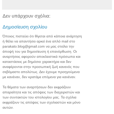
Δεν υπάρχουν σχόλια:
Δημοσίευση σχολίου
Όποιος πιστεύει ότι θίγεται από κάποια ανάρτηση
ή θέλει να απαντήσει αρκεί ένα απλό mail στο
parakato.blog@gmail.com να μας στείλει την
άποψή του για δημοσίευση ή επανόρθωση. Οι
αναρτήσεις αφορούν αποκλειστικά πρόσωπα και
καταστάσεις με δημόσιο χαρακτήρα και δεν
αναφέρονται στην προσωπική ζωή κανενός που
σεβόμαστε απολύτως. Δεν έχουμε προηγούμενα
με κανέναν, δεν κρατάμε επόμενα για κανέναν.
Τα θέματα των αναρτήσεων δεν εκφράζουν
απαραίτητα και τις απόψεις των διαχειριστών και
των συντακτών του ιστολογίου μας. Τα σχόλια
εκφράζουν τις απόψεις των σχολιαστών και μόνο
αυτών.