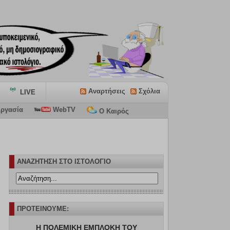
Αναρτήσεις
Σχόλια
LIVE
ργασία
WebTV
Ο Καιρός
ΑΝΑΖΗΤΗΣΗ ΣΤΟ ΙΣΤΟΛΟΓΙΟ
ΠΡΟΤΕΙΝΟΥΜΕ:
Η ΠΟΛΕΜΙΚΗ ΕΜΠΛΟΚΗ ΤΟΥ