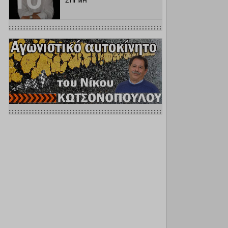
ΣΤΙΓΜΗ