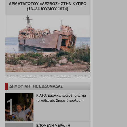
ΑΡΜΑΤΑΓΩΓΟΥ «ΛΕΣΒΟΣ» ΣΤΗΝ ΚΥΠΡΟ
(13–24 ΙΟΥΛΙΟΥ 1974)
ΔΗΜΟΦΙΛΗ ΤΗΣ ΕΒΔΟΜΑΔΑΣ
ΚΙΑΤΟ: Ξαφνικές ευαισθησίες για
το καθεστώς Σταματόπουλου !
ΕΠΟΜΕΝΗ ΜΕΡΑ: «Η