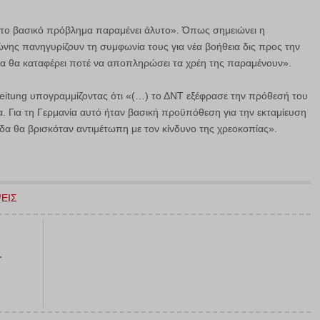
λά το βασικό πρόβλημα παραμένει άλυτο». Όπως σημειώνει η
νης πανηγυρίζουν τη συμφωνία τους για νέα βοήθεια δις προς την
δα θα καταφέρει ποτέ να αποπληρώσει τα χρέη της παραμένουν».
eitung υπογραμμίζοντας ότι «(…) το ΔΝΤ εξέφρασε την πρόθεσή του
. Για τη Γερμανία αυτό ήταν βασική προϋπόθεση για την εκταμίευση
α θα βρισκόταν αντιμέτωπη με τον κίνδυνο της χρεοκοπίας».
ΕΙΣ
.