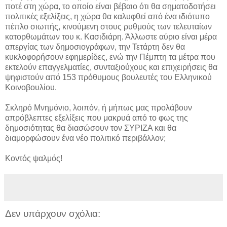
ποτέ στη χώρα, το οποίο είναι βέβαιο ότι θα σηματοδοτήσει
πολιτικές εξελίξεις, η χώρα θα καλυφθεί από ένα ιδιότυπο
πέπλο σιωπής, κινούμενη στους ρυθμούς των τελευταίων
κατορθωμάτων του κ. Κασιδιάρη. Άλλωστε αύριο είναι μέρα
απεργίας των δημοσιογράφων, την Τετάρτη δεν θα
κυκλοφορήσουν εφημερίδες, ενώ την Πέμπτη τα μέτρα που
εκτελούν επαγγελματίες, συνταξιούχους και επιχειρήσεις θα
ψηφιστούν από 153 πρόθυμους βουλευτές του Ελληνικού
Κοινοβουλίου.
Σκληρό Μνημόνιο, λοιπόν, ή μήπως μας προλάβουν
απρόβλεπτες εξελίξεις που μακρυά από το φως της
δημοσιότητας θα διασώσουν τον ΣΥΡΙΖΑ και θα
διαμορφώσουν ένα νέο πολιτικό περιβάλλον;
Κοντός ψαλμός!
Δεν υπάρχουν σχόλια: