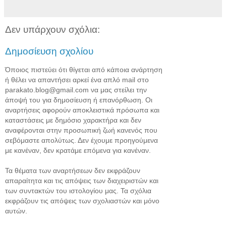
Δεν υπάρχουν σχόλια:
Δημοσίευση σχολίου
Όποιος πιστεύει ότι θίγεται από κάποια ανάρτηση
ή θέλει να απαντήσει αρκεί ένα απλό mail στο
parakato.blog@gmail.com να μας στείλει την
άποψή του για δημοσίευση ή επανόρθωση. Οι
αναρτήσεις αφορούν αποκλειστικά πρόσωπα και
καταστάσεις με δημόσιο χαρακτήρα και δεν
αναφέρονται στην προσωπική ζωή κανενός που
σεβόμαστε απολύτως. Δεν έχουμε προηγούμενα
με κανέναν, δεν κρατάμε επόμενα για κανέναν.
Τα θέματα των αναρτήσεων δεν εκφράζουν
απαραίτητα και τις απόψεις των διαχειριστών και
των συντακτών του ιστολογίου μας. Τα σχόλια
εκφράζουν τις απόψεις των σχολιαστών και μόνο
αυτών.