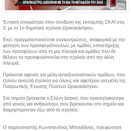
Ένταση επικράτησε στην σύνδεση της εκπομπής ΣΚΑΪ στις
3, με το 1ο δημοτικό σχολείο Ωραιoκάστρου.
Eκεί, πραγματοποιούνται συγκεντρώσεις, αναφορικά με την
φοίτηση των προσφυγόπουλων, με ομάδες υποστήριξης
των προσφύγων από τη μια πλευρά και ομάδες που δε
θέλουν τα προσφυγόπουλα στο σχολείο από την άλλη
πλευρά.
Πρόκειται αφενός για μέλη αντιεξουσιαστικών ομάδων, που
ζητούν ανοιχτά σχολεία για όλους και αφετέρου για μέλη της
Πατριωτικής Ένωσης Πολιτών Ωραιοκάστρου.
Στο σημείο βρίσκεται η Ελένη Ιατρού, που προπηλακίστηκε
από γονείς και ανθρώπους που βρίσκονταν στο σημείο και
διαμαρτύρονταν έξω από το σχολείο.
Ο παρουσιαστής Κωνσταντίνος Μπογδάνος, τηλεφώνησε