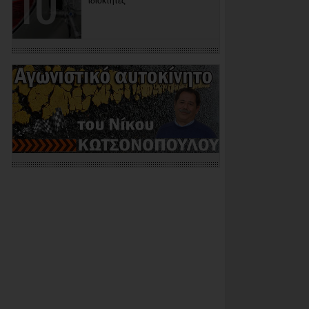
ιδιοκτήτες