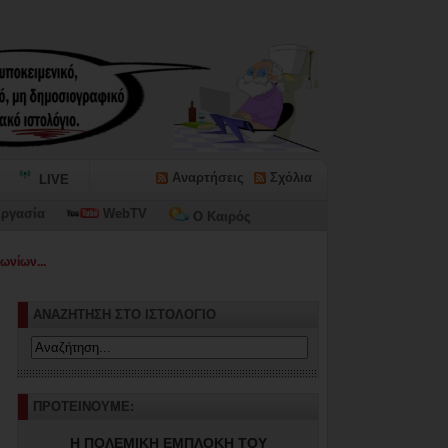
Αναρτήσεις
Σχόλια
LIVE
ργασία
WebTV
Ο Καιρός
ωνίων...
ΑΝΑΖΗΤΗΣΗ ΣΤΟ ΙΣΤΟΛΟΓΙΟ
ΠΡΟΤΕΙΝΟΥΜΕ:
Η ΠΟΛΕΜΙΚΗ ΕΜΠΛΟΚΗ ΤΟΥ