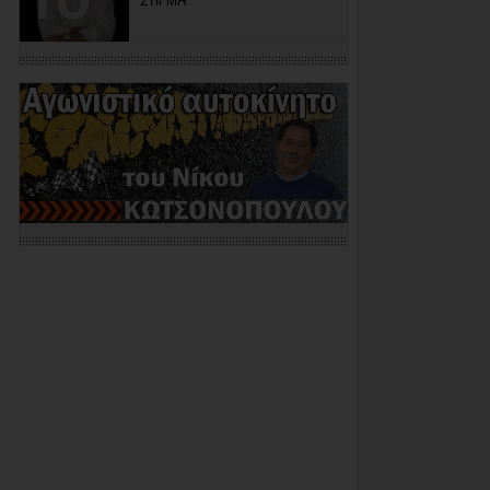
ΣΤΙΓΜΗ