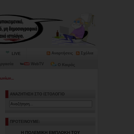
Αναρτήσεις
Σχόλια
LIVE
ργασία
WebTV
Ο Καιρός
ωνίων...
ΑΝΑΖΗΤΗΣΗ ΣΤΟ ΙΣΤΟΛΟΓΙΟ
ΠΡΟΤΕΙΝΟΥΜΕ:
Η ΠΟΛΕΜΙΚΗ ΕΜΠΛΟΚΗ ΤΟΥ