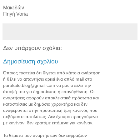
Μακεδών
Πηγή Voria
Δεν υπάρχουν σχόλια:
Δημοσίευση σχολίου
Όποιος πιστεύει ότι θίγεται από κάποια ανάρτηση
ή θέλει να απαντήσει αρκεί ένα απλό mail στο
parakato.blog@gmail.com να μας στείλει την
άποψή του για δημοσίευση ή επανόρθωση. Οι
αναρτήσεις αφορούν αποκλειστικά πρόσωπα και
καταστάσεις με δημόσιο χαρακτήρα και δεν
αναφέρονται στην προσωπική ζωή κανενός που
σεβόμαστε απολύτως. Δεν έχουμε προηγούμενα
με κανέναν, δεν κρατάμε επόμενα για κανέναν.
Τα θέματα των αναρτήσεων δεν εκφράζουν