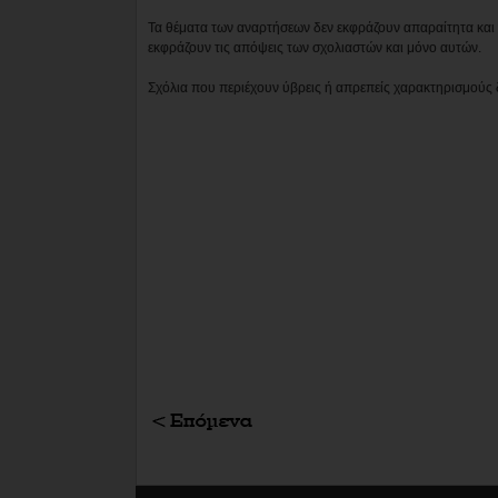
Τα θέματα των αναρτήσεων δεν εκφράζουν απαραίτητα και τ
εκφράζουν τις απόψεις των σχολιαστών και μόνο αυτών.
Σχόλια που περιέχουν ύβρεις ή απρεπείς χαρακτηρισμούς 