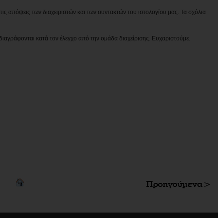
ις απόψεις των διαχειριστών και των συντακτών του ιστολογίου μας. Τα σχόλια
διαγράφονται κατά τον έλεγχο από την ομάδα διαχείρισης. Ευχαριστούμε.