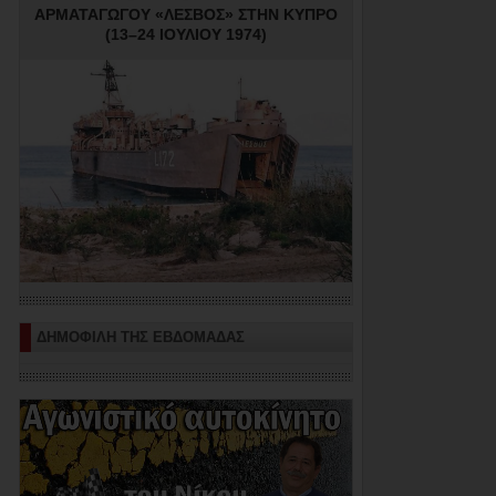
ΑΡΜΑΤΑΓΩΓΟΥ «ΛΕΣΒΟΣ» ΣΤΗΝ ΚΥΠΡΟ
(13–24 ΙΟΥΛΙΟΥ 1974)
ΔΗΜΟΦΙΛΗ ΤΗΣ ΕΒΔΟΜΑΔΑΣ