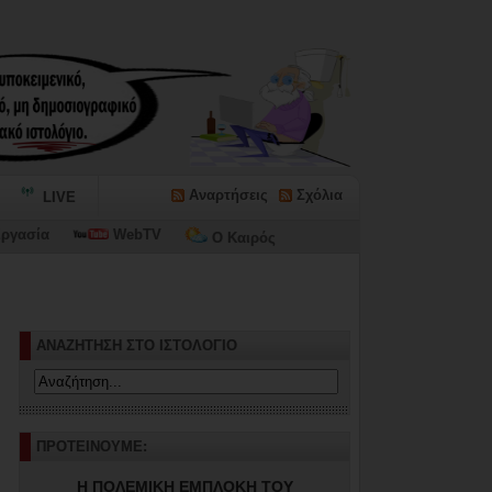
Αναρτήσεις
Σχόλια
LIVE
ργασία
WebTV
Ο Καιρός
ΑΝΑΖΗΤΗΣΗ ΣΤΟ ΙΣΤΟΛΟΓΙΟ
ΠΡΟΤΕΙΝΟΥΜΕ:
Η ΠΟΛΕΜΙΚΗ ΕΜΠΛΟΚΗ ΤΟΥ