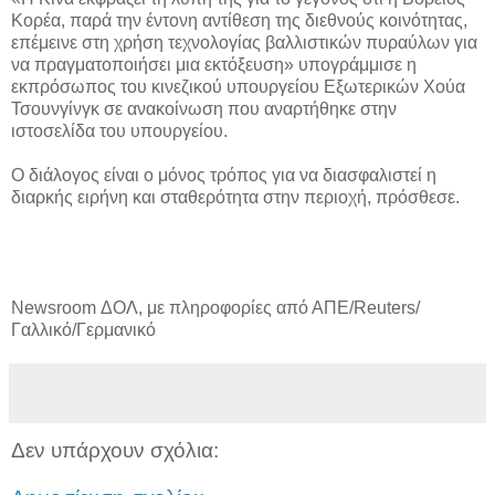
Κορέα, παρά την έντονη αντίθεση της διεθνούς κοινότητας,
επέμεινε στη χρήση τεχνολογίας βαλλιστικών πυραύλων για
να πραγματοποιήσει μια εκτόξευση» υπογράμμισε η
εκπρόσωπος του κινεζικού υπουργείου Εξωτερικών Χούα
Τσουνγίνγκ σε ανακοίνωση που αναρτήθηκε στην
ιστοσελίδα του υπουργείου.
Ο διάλογος είναι ο μόνος τρόπος για να διασφαλιστεί η
διαρκής ειρήνη και σταθερότητα στην περιοχή, πρόσθεσε.
Newsroom ΔΟΛ, με πληροφορίες από ΑΠΕ/Reuters/
Γαλλικό/Γερμανικό
Δεν υπάρχουν σχόλια: