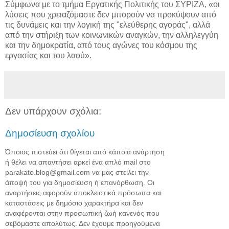
Σύμφωνα με το τμήμα Εργατικής Πολιτικής του ΣΥΡΙΖΑ, «οι
λύσεις που χρειαζόμαστε δεν μπορούν να προκύψουν από
τις δυνάμεις και την λογική της "ελεύθερης αγοράς", αλλά
από την στήριξη των κοινωνικών αναγκών, την αλληλεγγύη
και την δημοκρατία, από τους αγώνες του κόσμου της
εργασίας και του λαού».
Δεν υπάρχουν σχόλια:
Δημοσίευση σχολίου
Όποιος πιστεύει ότι θίγεται από κάποια ανάρτηση
ή θέλει να απαντήσει αρκεί ένα απλό mail στο
parakato.blog@gmail.com να μας στείλει την
άποψή του για δημοσίευση ή επανόρθωση. Οι
αναρτήσεις αφορούν αποκλειστικά πρόσωπα και
καταστάσεις με δημόσιο χαρακτήρα και δεν
αναφέρονται στην προσωπική ζωή κανενός που
σεβόμαστε απολύτως. Δεν έχουμε προηγούμενα