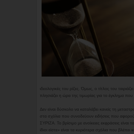
ιδεολογικές του ρίζες. Όμως, ο τίτλος του ταιριάζ
πλησιάζει η ώρα της τιμωρίας για το έγκλημα που 
Δεν είναι δύσκολο να καταλάβει κανείς τη μεταστρ
στα σχόλια που συνοδεύουν ειδήσεις που αφορού
ΣΥΡΙΖΑ. Το βρίσιμο με ανοίκειες εκφράσεις είναι 
ίδιοι είστε» είναι τα κυριότερα σχόλια που βλέπει