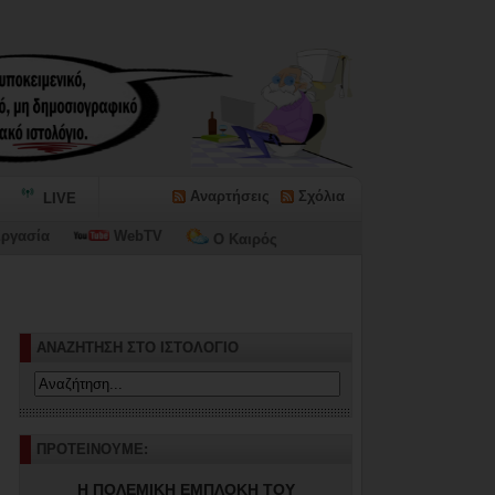
Αναρτήσεις
Σχόλια
LIVE
ργασία
WebTV
Ο Καιρός
ίων»...
ΑΝΑΖΗΤΗΣΗ ΣΤΟ ΙΣΤΟΛΟΓΙΟ
ΠΡΟΤΕΙΝΟΥΜΕ:
Η ΠΟΛΕΜΙΚΗ ΕΜΠΛΟΚΗ ΤΟΥ