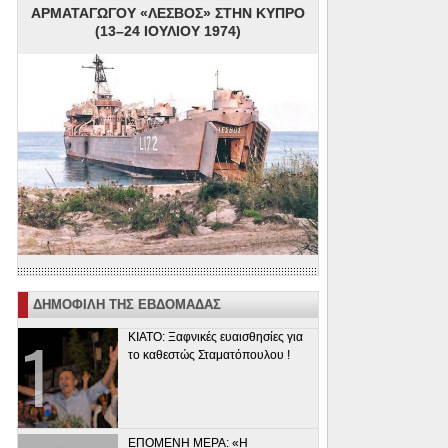
ΑΡΜΑΤΑΓΩΓΟΥ «ΛΕΣΒΟΣ» ΣΤΗΝ ΚΥΠΡΟ
(13–24 ΙΟΥΛΙΟΥ 1974)
ΔΗΜΟΦΙΛΗ ΤΗΣ ΕΒΔΟΜΑΔΑΣ
ΚΙΑΤΟ: Ξαφνικές ευαισθησίες για
το καθεστώς Σταματόπουλου !
ΕΠΟΜΕΝΗ ΜΕΡΑ: «Η