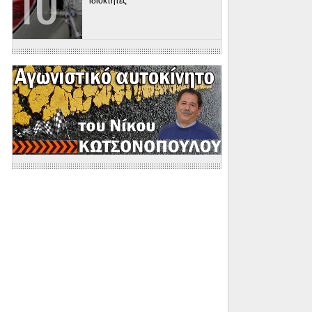
ιδιοκτήτες