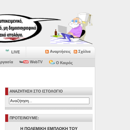
Αναρτήσεις
Σχόλια
LIVE
ργασία
WebTV
Ο Καιρός
ΑΝΑΖΗΤΗΣΗ ΣΤΟ ΙΣΤΟΛΟΓΙΟ
ΠΡΟΤΕΙΝΟΥΜΕ:
Η ΠΟΛΕΜΙΚΗ ΕΜΠΛΟΚΗ ΤΟΥ