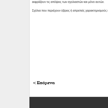
εκφράζουν τις απόψεις των σχολιαστών και μόνο αυτών.
Σχόλια που περιέχουν ύβρεις ή απρεπείς χαρακτηρισμούς 