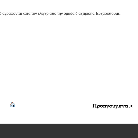
διαγράφονται κατά τον έλεγχο από την ομάδα διαχείρισης. Ευχαριστούμε.