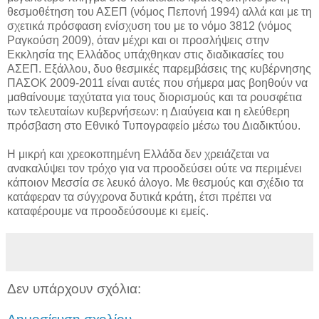
θεσμοθέτηση του ΑΣΕΠ (νόμος Πεπονή 1994) αλλά και με τη
σχετικά πρόσφαση ενίσχυση του με το νόμο 3812 (νόμος
Ραγκούση 2009), όταν μέχρι και οι προσλήψεις στην
Εκκλησία της Ελλάδος υπάχθηκαν στις διαδικασίες του
ΑΣΕΠ. Εξάλλου, δυο θεσμικές παρεμβάσεις της κυβέρνησης
ΠΑΣΟΚ 2009-2011 είναι αυτές που σήμερα μας βοηθούν να
μαθαίνουμε ταχύτατα για τους διορισμούς και τα ρουσφέτια
των τελευταίων κυβερνήσεων: η Διαύγεια και η ελεύθερη
πρόσβαση στο Εθνικό Τυπογραφείο μέσω του Διαδικτύου.
Η μικρή και χρεοκοπημένη Ελλάδα δεν χρειάζεται να
ανακαλύψει τον τρόχο για να προοδεύσει ούτε να περιμένει
κάποιον Μεσσία σε λευκό άλογο. Με θεσμούς και σχέδιο τα
κατάφεραν τα σύγχρονα δυτικά κράτη, έτσι πρέπει να
καταφέρουμε να προοδεύσουμε κι εμείς.
Δεν υπάρχουν σχόλια: