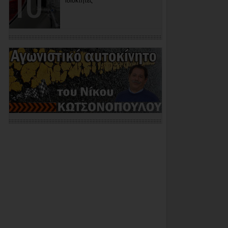
ιδιοκτήτες