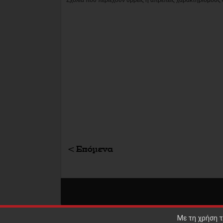
Με τη χρήση τ
ΕΠΙΣΤΡΟΦΗ ΣΤΗΝ ΚΟΡΥΦΗ