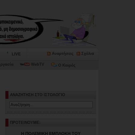
Αναρτήσεις
Σχόλια
LIVE
ργασία
WebTV
Ο Καιρός
ΑΝΑΖΗΤΗΣΗ ΣΤΟ ΙΣΤΟΛΟΓΙΟ
ΠΡΟΤΕΙΝΟΥΜΕ:
Η ΠΟΛΕΜΙΚΗ ΕΜΠΛΟΚΗ ΤΟΥ