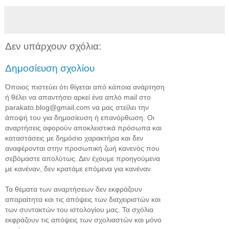
Δεν υπάρχουν σχόλια:
Δημοσίευση σχολίου
Όποιος πιστεύει ότι θίγεται από κάποια ανάρτηση
ή θέλει να απαντήσει αρκεί ένα απλό mail στο
parakato.blog@gmail.com να μας στείλει την
άποψή του για δημοσίευση ή επανόρθωση. Οι
αναρτήσεις αφορούν αποκλειστικά πρόσωπα και
καταστάσεις με δημόσιο χαρακτήρα και δεν
αναφέρονται στην προσωπική ζωή κανενός που
σεβόμαστε απολύτως. Δεν έχουμε προηγούμενα
με κανέναν, δεν κρατάμε επόμενα για κανέναν.
Τα θέματα των αναρτήσεων δεν εκφράζουν
απαραίτητα και τις απόψεις των διαχειριστών και
των συντακτών του ιστολογίου μας. Τα σχόλια
εκφράζουν τις απόψεις των σχολιαστών και μόνο