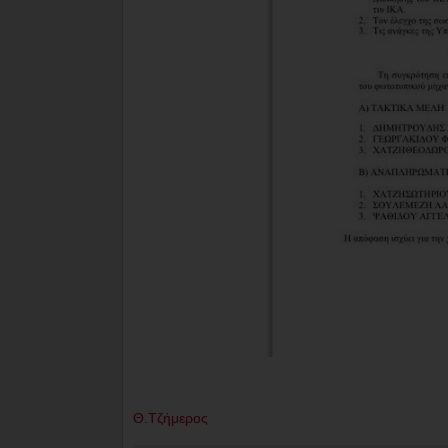
Θ.Τζήμερος