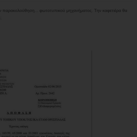
την παρακολούθηση... φωτοτυπικού μηχανήματος. Την καφετιέρα θα
;