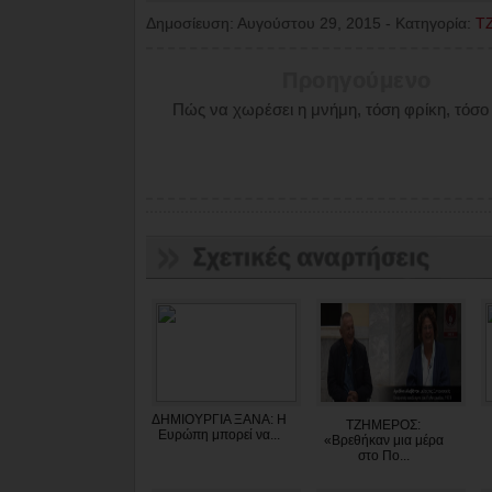
Δημοσίευση:
Αυγούστου 29, 2015
-
Κατηγορία:
Τ
Προηγούμενο
Πώς να χωρέσει η μνήμη, τόση φρίκη, τόσο
ΔΗΜΙΟΥΡΓΙΑ ΞΑΝΑ: Η
ΤΖΗΜΕΡΟΣ:
Ευρώπη μπορεί να...
«Βρεθήκαν μια μέρα
στο Πο...