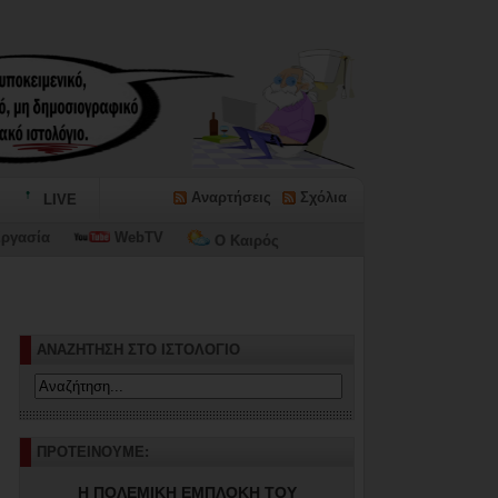
Αναρτήσεις
Σχόλια
LIVE
ργασία
WebTV
Ο Καιρός
ΑΝΑΖΗΤΗΣΗ ΣΤΟ ΙΣΤΟΛΟΓΙΟ
ΠΡΟΤΕΙΝΟΥΜΕ:
Η ΠΟΛΕΜΙΚΗ ΕΜΠΛΟΚΗ ΤΟΥ