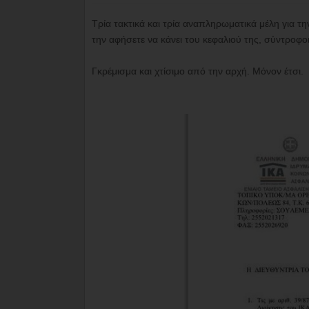
Τρία τακτικά και τρία αναπληρωματικά μέλη για 
την αφήσετε να κάνει του κεφαλιού της, σύντροφοι
Γκρέμισμα και χτίσιμο από την αρχή. Μόνον έτσι.