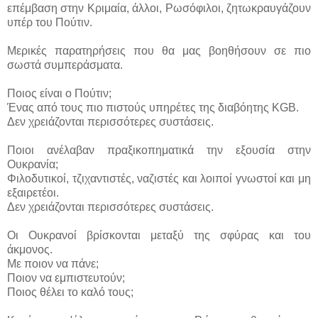
επέμβαση στην Κριμαία, άλλοι, Ρωσόφιλοι, ζητωκραυγάζουν
υπέρ του Πούτιν.
Μερικές παρατηρήσεις που θα μας βοηθήσουν σε πιο
σωστά συμπεράσματα.
Ποιος είναι ο Πούτιν;
Ένας από τους πιο πιστούς υπηρέτες της διαβόητης KGB.
Δεν χρειάζονται περισσότερες συστάσεις.
Ποιοι ανέλαβαν πραξικοπηματικά την εξουσία στην
Ουκρανία;
Φιλοδυτικοί, τζιχαντιστές, ναζιστές και λοιποί γνωστοί και μη
εξαιρετέοι.
Δεν χρειάζονται περισσότερες συστάσεις.
Οι Ουκρανοί βρίσκονται μεταξύ της σφύρας και του
άκμονος.
Με ποιον να πάνε;
Ποιον να εμπιστευτούν;
Ποιος θέλει το καλό τους;