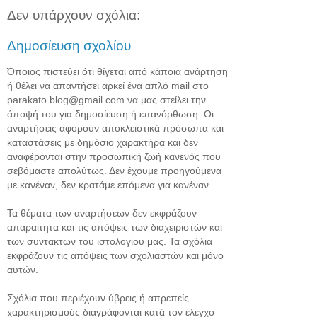
Δεν υπάρχουν σχόλια:
Δημοσίευση σχολίου
Όποιος πιστεύει ότι θίγεται από κάποια ανάρτηση
ή θέλει να απαντήσει αρκεί ένα απλό mail στο
parakato.blog@gmail.com να μας στείλει την
άποψή του για δημοσίευση ή επανόρθωση. Οι
αναρτήσεις αφορούν αποκλειστικά πρόσωπα και
καταστάσεις με δημόσιο χαρακτήρα και δεν
αναφέρονται στην προσωπική ζωή κανενός που
σεβόμαστε απολύτως. Δεν έχουμε προηγούμενα
με κανέναν, δεν κρατάμε επόμενα για κανέναν.
Τα θέματα των αναρτήσεων δεν εκφράζουν
απαραίτητα και τις απόψεις των διαχειριστών και
των συντακτών του ιστολογίου μας. Τα σχόλια
εκφράζουν τις απόψεις των σχολιαστών και μόνο
αυτών.
Σχόλια που περιέχουν ύβρεις ή απρεπείς
χαρακτηρισμούς διαγράφονται κατά τον έλεγχο