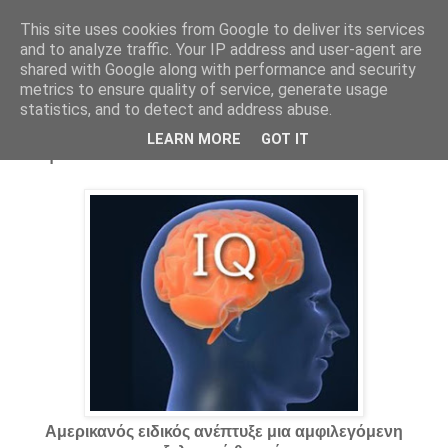
This site uses cookies from Google to deliver its services
Parakato.gr
and to analyze traffic. Your IP address and user-agent are
shared with Google along with performance and security
metrics to ensure quality of service, generate usage
statistics, and to detect and address abuse.
O πολιτισμός μειώνει το IQ του
LEARN MORE
GOT IT
ανθρώπου
Αμερικανός ειδικός ανέπτυξε μια αμφιλεγόμενη