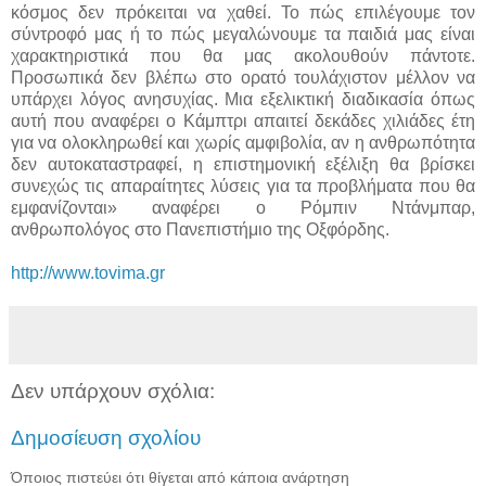
κόσμος δεν πρόκειται να χαθεί. Το πώς επιλέγουμε τον
σύντροφό μας ή το πώς μεγαλώνουμε τα παιδιά μας είναι
χαρακτηριστικά που θα μας ακολουθούν πάντοτε.
Προσωπικά δεν βλέπω στο ορατό τουλάχιστον μέλλον να
υπάρχει λόγος ανησυχίας. Μια εξελικτική διαδικασία όπως
αυτή που αναφέρει ο Κάμπτρι απαιτεί δεκάδες χιλιάδες έτη
για να ολοκληρωθεί και χωρίς αμφιβολία, αν η ανθρωπότητα
δεν αυτοκαταστραφεί, η επιστημονική εξέλιξη θα βρίσκει
συνεχώς τις απαραίτητες λύσεις για τα προβλήματα που θα
εμφανίζονται» αναφέρει ο Ρόμπιν Ντάνμπαρ,
ανθρωπολόγος στο Πανεπιστήμιο της Οξφόρδης.
http://www.tovima.gr
Δεν υπάρχουν σχόλια:
Δημοσίευση σχολίου
Όποιος πιστεύει ότι θίγεται από κάποια ανάρτηση