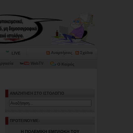
Αναρτήσεις
Σχόλια
LIVE
ργασία
WebTV
Ο Καιρός
ΑΝΑΖΗΤΗΣΗ ΣΤΟ ΙΣΤΟΛΟΓΙΟ
ΠΡΟΤΕΙΝΟΥΜΕ:
Η ΠΟΛΕΜΙΚΗ ΕΜΠΛΟΚΗ ΤΟΥ