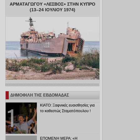
ΑΡΜΑΤΑΓΩΓΟΥ «ΛΕΣΒΟΣ» ΣΤΗΝ ΚΥΠΡΟ
(13–24 ΙΟΥΛΙΟΥ 1974)
ΔΗΜΟΦΙΛΗ ΤΗΣ ΕΒΔΟΜΑΔΑΣ
ΚΙΑΤΟ: Ξαφνικές ευαισθησίες για
το καθεστώς Σταματόπουλου !
ΕΠΟΜΕΝΗ ΜΕΡΑ: «Η