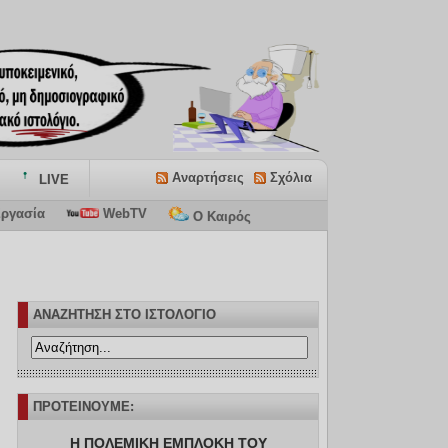
Αναρτήσεις
Σχόλια
LIVE
ργασία
WebTV
Ο Καιρός
ΑΝΑΖΗΤΗΣΗ ΣΤΟ ΙΣΤΟΛΟΓΙΟ
ΠΡΟΤΕΙΝΟΥΜΕ:
Η ΠΟΛΕΜΙΚΗ ΕΜΠΛΟΚΗ ΤΟΥ