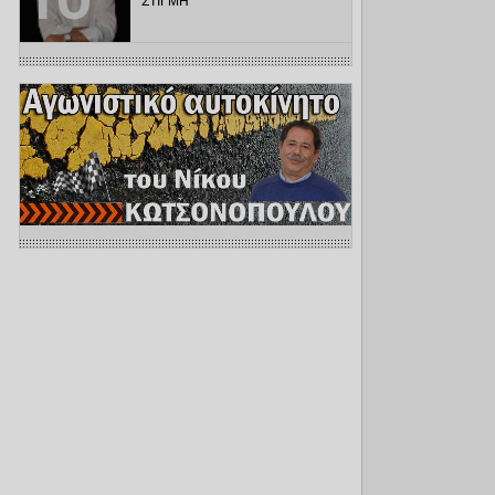
ΣΤΙΓΜΗ