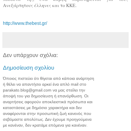
Ανεξάρτητους έλληνες και το ΚΚΕ.
http://www.thebest.gr/
Δεν υπάρχουν σχόλια:
Δημοσίευση σχολίου
Όποιος πιστεύει ότι θίγεται από κάποια ανάρτηση
ή θέλει να απαντήσει αρκεί ένα απλό mail στο
parakato.blog@gmail.com να μας στείλει την
άποψή του για δημοσίευση ή επανόρθωση. Οι
αναρτήσεις αφορούν αποκλειστικά πρόσωπα και
καταστάσεις με δημόσιο χαρακτήρα και δεν
αναφέρονται στην προσωπική ζωή κανενός που
σεβόμαστε απολύτως. Δεν έχουμε προηγούμενα
με κανέναν, δεν κρατάμε επόμενα για κανέναν.