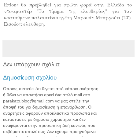
Επίσης θα προβληθεί για πρώτη φορά στην Ελλάδα το
ντοκιμαντέρ "Το τίμημα της ελευθερίας" για τον
κρατούμενο παλαιστίνιο ηγέτη Μαρουάν Μπαργούτι (20').
Είσοδος: ελεύθερη.
Δεν υπάρχουν σχόλια:
Δημοσίευση σχολίου
Όποιος πιστεύει ότι θίγεται από κάποια ανάρτηση
ή θέλει να απαντήσει αρκεί ένα απλό mail στο
parakato.blog@gmail.com να μας στείλει την
άποψή του για δημοσίευση ή επανόρθωση. Οι
αναρτήσεις αφορούν αποκλειστικά πρόσωπα και
καταστάσεις με δημόσιο χαρακτήρα και δεν
αναφέρονται στην προσωπική ζωή κανενός που
σεβόμαστε απολύτως. Δεν έχουμε προηγούμενα