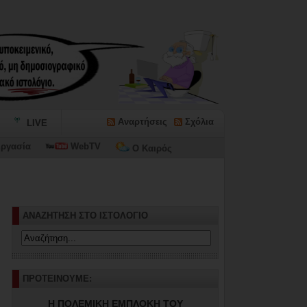
Αναρτήσεις
Σχόλια
LIVE
ργασία
WebTV
Ο Καιρός
ΑΝΑΖΗΤΗΣΗ ΣΤΟ ΙΣΤΟΛΟΓΙΟ
ΠΡΟΤΕΙΝΟΥΜΕ:
Η ΠΟΛΕΜΙΚΗ ΕΜΠΛΟΚΗ ΤΟΥ