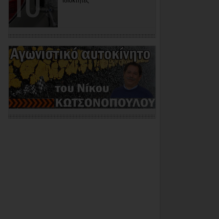
ιδιοκτήτες