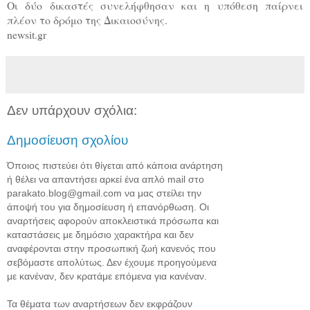
Οι δύο δικαστές συνελήφθησαν και η υπόθεση παίρνει
πλέον το δρόμο της Δικαιοσύνης.
newsit.gr
Δεν υπάρχουν σχόλια:
Δημοσίευση σχολίου
Όποιος πιστεύει ότι θίγεται από κάποια ανάρτηση
ή θέλει να απαντήσει αρκεί ένα απλό mail στο
parakato.blog@gmail.com να μας στείλει την
άποψή του για δημοσίευση ή επανόρθωση. Οι
αναρτήσεις αφορούν αποκλειστικά πρόσωπα και
καταστάσεις με δημόσιο χαρακτήρα και δεν
αναφέρονται στην προσωπική ζωή κανενός που
σεβόμαστε απολύτως. Δεν έχουμε προηγούμενα
με κανέναν, δεν κρατάμε επόμενα για κανέναν.
Τα θέματα των αναρτήσεων δεν εκφράζουν