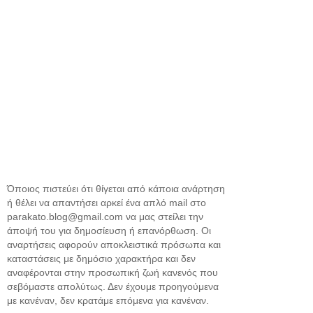
Όποιος πιστεύει ότι θίγεται από κάποια ανάρτηση
ή θέλει να απαντήσει αρκεί ένα απλό mail στο
parakato.blog@gmail.com να μας στείλει την
άποψή του για δημοσίευση ή επανόρθωση. Οι
αναρτήσεις αφορούν αποκλειστικά πρόσωπα και
καταστάσεις με δημόσιο χαρακτήρα και δεν
αναφέρονται στην προσωπική ζωή κανενός που
σεβόμαστε απολύτως. Δεν έχουμε προηγούμενα
με κανέναν, δεν κρατάμε επόμενα για κανέναν.