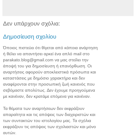
Δεν υπάρχουν σχόλια:
Δημοσίευση σχολίου
Όποιος πιστεύει ότι θίγεται από κάποια ανάρτηση
ή θέλει να απαντήσει αρκεί ένα απλό mail στο
parakato.blog@gmail.com να μας στείλει την
άποψή του για δημοσίευση ή επανόρθωση. Οι
αναρτήσεις αφορούν αποκλειστικά πρόσωπα και
καταστάσεις με δημόσιο χαρακτήρα και δεν
αναφέρονται στην προσωπική ζωή κανενός που
σεβόμαστε απολύτως. Δεν έχουμε προηγούμενα
με κανέναν, δεν κρατάμε επόμενα για κανέναν.
Τα θέματα των αναρτήσεων δεν εκφράζουν
απαραίτητα και τις απόψεις των διαχειριστών και
των συντακτών του ιστολογίου μας. Τα σχόλια
εκφράζουν τις απόψεις των σχολιαστών και μόνο
αυτών.