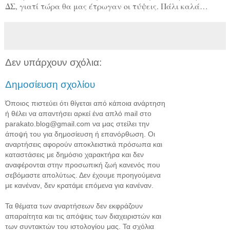
ΔΣ, γιατί τώρα θα μας έτρωγαν οι τύψεις. Πάλι καλά…
Δεν υπάρχουν σχόλια:
Δημοσίευση σχολίου
Όποιος πιστεύει ότι θίγεται από κάποια ανάρτηση
ή θέλει να απαντήσει αρκεί ένα απλό mail στο
parakato.blog@gmail.com να μας στείλει την
άποψή του για δημοσίευση ή επανόρθωση. Οι
αναρτήσεις αφορούν αποκλειστικά πρόσωπα και
καταστάσεις με δημόσιο χαρακτήρα και δεν
αναφέρονται στην προσωπική ζωή κανενός που
σεβόμαστε απολύτως. Δεν έχουμε προηγούμενα
με κανέναν, δεν κρατάμε επόμενα για κανέναν.
Τα θέματα των αναρτήσεων δεν εκφράζουν
απαραίτητα και τις απόψεις των διαχειριστών και
των συντακτών του ιστολογίου μας. Τα σχόλια