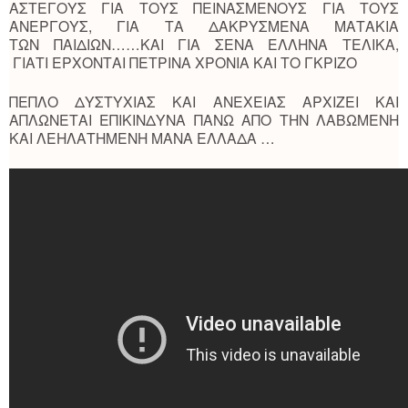
ΑΣΤΕΓΟΥΣ ΓΙΑ ΤΟΥΣ ΠΕΙΝΑΣΜΕΝΟΥΣ ΓΙΑ ΤΟΥΣ
ΑΝΕΡΓΟΥΣ, ΓΙΑ ΤΑ ΔΑΚΡΥΣΜΕΝΑ ΜΑΤΑΚΙΑ
ΤΩΝ ΠΑΙΔΙΩΝ……ΚΑΙ ΓΙΑ ΣΕΝΑ ΕΛΛΗΝΑ ΤΕΛΙΚΑ,
ΓΙΑΤΙ ΕΡΧΟΝΤΑΙ ΠΕΤΡΙΝΑ ΧΡΟΝΙΑ ΚΑΙ ΤΟ ΓΚΡΙΖΟ
ΠΕΠΛΟ ΔΥΣΤΥΧΙΑΣ ΚΑΙ ΑΝΕΧΕΙΑΣ ΑΡΧΙΖΕΙ ΚΑΙ
ΑΠΛΩΝΕΤΑΙ ΕΠΙΚΙΝΔΥΝΑ ΠΑΝΩ ΑΠΟ ΤΗΝ ΛΑΒΩΜΕΝΗ
ΚΑΙ ΛΕΗΛΑΤΗΜΕΝΗ ΜΑΝΑ ΕΛΛΑΔΑ …