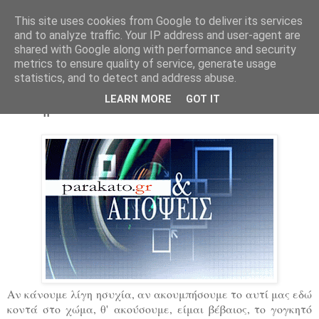
This site uses cookies from Google to deliver its services
Parakato.gr
and to analyze traffic. Your IP address and user-agent are
shared with Google along with performance and security
metrics to ensure quality of service, generate usage
statistics, and to detect and address abuse.
Ένα κείμενο που δεν θέλει κανένας να
LEARN MORE
GOT IT
το δημοσιεύσει
Αν κάνουμε λίγη ησυχία, αν ακουμπήσουμε το αυτί μας εδώ
κοντά στο χώμα, θ' ακούσουμε, είμαι βέβαιος, το γογκητό