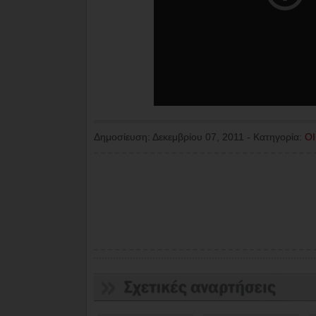
Δημοσίευση:
Δεκεμβρίου 07, 2011
-
Κατηγορία:
Ο