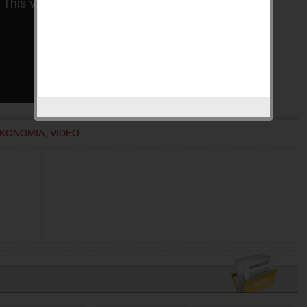
ΙΚΟΝΟΜΙΑ
,
VIDEO