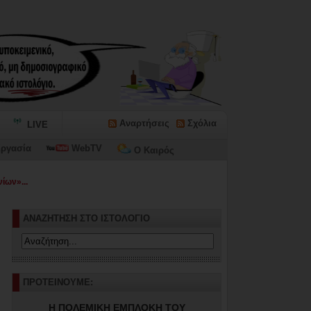
Αναρτήσεις
Σχόλια
LIVE
ργασία
WebTV
Ο Καιρός
ίων»...
ΑΝΑΖΗΤΗΣΗ ΣΤΟ ΙΣΤΟΛΟΓΙΟ
ΠΡΟΤΕΙΝΟΥΜΕ:
Η ΠΟΛΕΜΙΚΗ ΕΜΠΛΟΚΗ ΤΟΥ