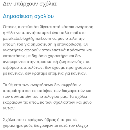
Δεν υπάρχουν σχόλια:
Δημοσίευση σχολίου
Όποιος πιστεύει ότι θίγεται από κάποια ανάρτηση
ή θέλει να απαντήσει αρκεί ένα απλό mail στο
parakato.blog@gmail.com να μας στείλει την
άποψή του για δημοσίευση ή επανόρθωση. Οι
αναρτήσεις αφορούν αποκλειστικά πρόσωπα και
καταστάσεις με δημόσιο χαρακτήρα και δεν
αναφέρονται στην προσωπική ζωή κανενός που
σεβόμαστε απολύτως. Δεν έχουμε προηγούμενα
με κανέναν, δεν κρατάμε επόμενα για κανέναν.
Τα θέματα των αναρτήσεων δεν εκφράζουν
απαραίτητα και τις απόψεις των διαχειριστών και
των συντακτών του ιστολογίου μας. Τα σχόλια
εκφράζουν τις απόψεις των σχολιαστών και μόνο
αυτών.
Σχόλια που περιέχουν ύβρεις ή απρεπείς
χαρακτηρισμούς διαγράφονται κατά τον έλεγχο