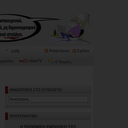
Αναρτήσεις
Σχόλια
LIVE
ργασία
WebTV
Ο Καιρός
ΑΝΑΖΗΤΗΣΗ ΣΤΟ ΙΣΤΟΛΟΓΙΟ
ΠΡΟΤΕΙΝΟΥΜΕ:
Η ΠΟΛΕΜΙΚΗ ΕΜΠΛΟΚΗ ΤΟΥ