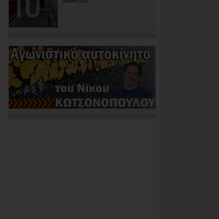
ιδιοκτήτες