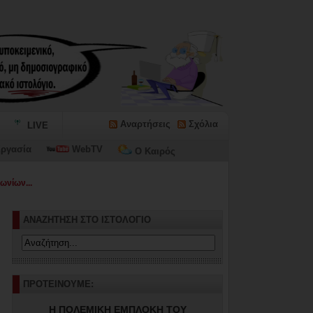
Αναρτήσεις
Σχόλια
LIVE
ργασία
WebTV
Ο Καιρός
ωνίων...
ΑΝΑΖΗΤΗΣΗ ΣΤΟ ΙΣΤΟΛΟΓΙΟ
ΠΡΟΤΕΙΝΟΥΜΕ:
Η ΠΟΛΕΜΙΚΗ ΕΜΠΛΟΚΗ ΤΟΥ