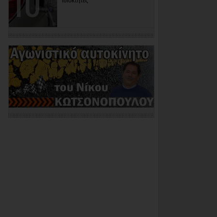
ιδιοκτήτες