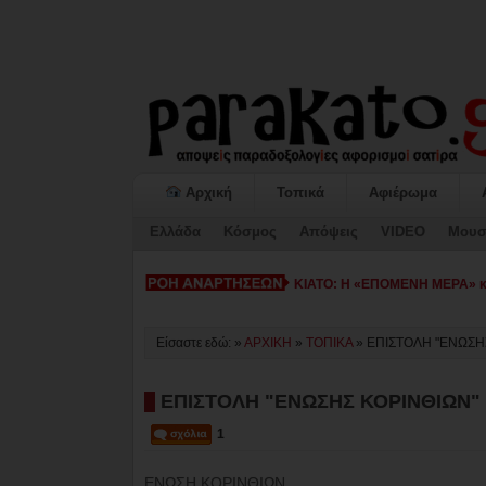
Αρχική
Τοπικά
Αφιέρωμα
Ελλάδα
Κόσμος
Απόψεις
VIDEO
Μουσ
ΚΙΑΤΟ: Η «ΕΠΟΜΕΝΗ ΜΕΡΑ» κατ
Είσαστε εδώ: »
ΑΡΧΙΚΗ
»
ΤΟΠΙΚΑ
»
ΕΠΙΣΤΟΛΗ "ΕΝΩΣΗ
ΕΠΙΣΤΟΛΗ "ΕΝΩΣΗΣ ΚΟΡΙΝΘΙΩΝ"
1
ΕΝΩΣΗ ΚΟΡΙΝΘΙΩΝ