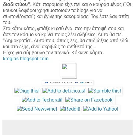
διαδικτύου"
. Κάτι παρόμοιο είχε πει και ο κουρασμένος ("Οι
κουκουλοφόροι χρησιμοποιούν τα blogs για να
συντονίζονται") και έγινε της κακομοίρας. Τον έστειλαν σπίτι
του.
Στο κάτω-κάτω, φτιάξε κι εσύ ένα, πες την άποψή σου και
άσε τον κόσμο να κρίνει ποιος λέει αλήθειες. Αυτό θα πει
"Δημοκρατία". Αυτό που, όπως λες, θα επιδιώξεις από εδώ
και στο εξής, είναι ακριβώς το αντίθετό της...
Είχες για σύμβουλο τον πανικό. Κόκκινη κάρτα.
krogias.blogspot.com