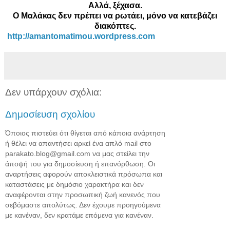
Αλλά, ξέχασα.
Ο Μαλάκας δεν πρέπει να ρωτάει, μόνο να κατεβάζει
διακόπτες.
http://amantomatimou.wordpress.com
Δεν υπάρχουν σχόλια:
Δημοσίευση σχολίου
Όποιος πιστεύει ότι θίγεται από κάποια ανάρτηση
ή θέλει να απαντήσει αρκεί ένα απλό mail στο
parakato.blog@gmail.com να μας στείλει την
άποψή του για δημοσίευση ή επανόρθωση. Οι
αναρτήσεις αφορούν αποκλειστικά πρόσωπα και
καταστάσεις με δημόσιο χαρακτήρα και δεν
αναφέρονται στην προσωπική ζωή κανενός που
σεβόμαστε απολύτως. Δεν έχουμε προηγούμενα
με κανέναν, δεν κρατάμε επόμενα για κανέναν.