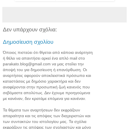
Δεν υπάρχουν σχόλια:
Δημοσίευση σχολίου
Όποιος πιστεύει ότι θίγεται από κάποια ανάρτηση
ή θέλει να απαντήσει αρκεί ένα απλό mail στο
parakato.blog@gmail.com να μας στείλει την
άποψή του για δημοσίευση ή επανόρθωση. Οι
αναρτήσεις αφορούν αποκλειστικά πρόσωπα και
καταστάσεις με δημόσιο χαρακτήρα και δεν
αναφέρονται στην προσωπική ζωή κανενός που
σεβόμαστε απολύτως. Δεν έχουμε προηγούμενα
με κανέναν, δεν κρατάμε επόμενα για κανέναν.
Τα θέματα των αναρτήσεων δεν εκφράζουν
απαραίτητα και τις απόψεις των διαχειριστών και
των συντακτών του ιστολογίου μας. Τα σχόλια
εκφράζουν τις απόψεις των σχολιαστών και μόνο