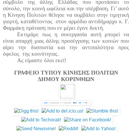
σύμβολο της άλλης Ελλάδας που προτάσσει το
σύνολο, την κοινή ωφέλεια και την υπέρβαση. Γι’ αυτό
η Κίνηση Πολιτών θέλησε να συμβάλει στην τιμητική
γιορτή, καταθέτοντας στον αρμόδιο αντιδήμαρχο κ. Γ.
Φαρμάκη πρόταση που εν μέρει έγινε δεκτή.
Εκτιμάμε πως η συνεργασία αυτή μπορεί να
είναι απαρχή μιας άλλης προσέγγισης των κοινών που
αίρει την δυσπιστία και την αντιπαλότητα προς
όφελος της κοινότητας.
Ας είμαστε όλοι εκεί!
ΓΡΑΦΕΙΟ ΤΥΠΟΥ ΚΙΝΗΣΗΣ ΠΟΛΙΤΩΝ
ΔΗΜΟΥ ΚΟΡΙΝΘΙΩΝ