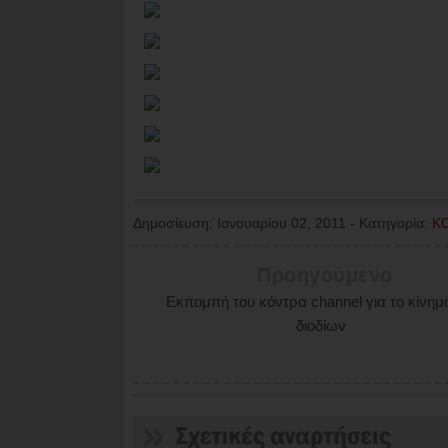
Δημοσίευση:
Ιανουαρίου 02, 2011
-
Κατηγορία:
Κ
Προηγούμενο
Εκπομπή του κόντρα channel για το κίνημ
διοδίων