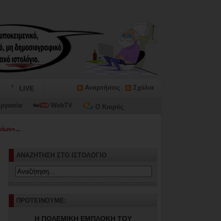
Αναρτήσεις
Σχόλια
LIVE
ργασία
WebTV
Ο Καιρός
ίων»...
ΑΝΑΖΗΤΗΣΗ ΣΤΟ ΙΣΤΟΛΟΓΙΟ
ΠΡΟΤΕΙΝΟΥΜΕ:
Η ΠΟΛΕΜΙΚΗ ΕΜΠΛΟΚΗ ΤΟΥ